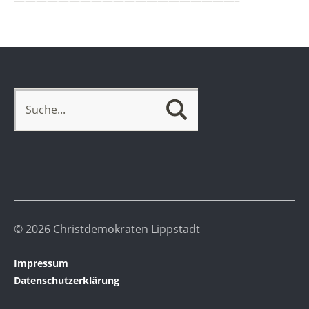
————————————————————–
© 2026 Christdemokraten Lippstadt
Impressum
Datenschutzerklärung