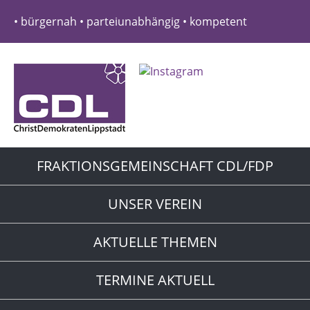
• bürgernah • parteiunabhängig • kompetent
FRAKTIONSGEMEINSCHAFT CDL/FDP
UNSER VEREIN
AKTUELLE THEMEN
TERMINE AKTUELL