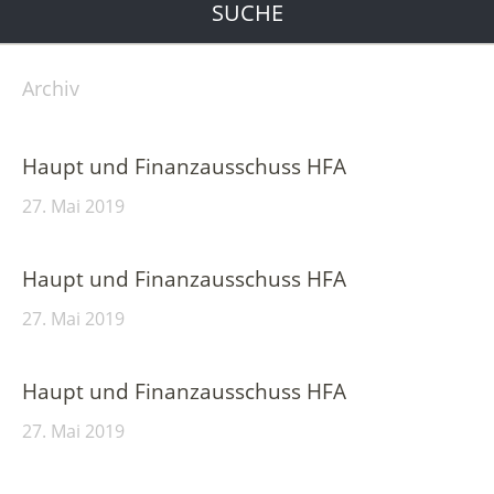
SUCHE
Archiv
Haupt und Finanzausschuss HFA
27. Mai 2019
Haupt und Finanzausschuss HFA
27. Mai 2019
Haupt und Finanzausschuss HFA
27. Mai 2019