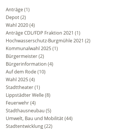
Anträge
(1)
Depot
(2)
Wahl 2020
(4)
Anträge CDL/FDP Fraktion 2021
(1)
Hochwasserschutz-Burgmühle 2021
(2)
Kommunalwahl 2025
(1)
Bürgermeister
(2)
Bürgerinformation
(4)
Auf dem Rode
(10)
Wahl 2025
(4)
Stadttheater
(1)
Lippstädter Welle
(8)
Feuerwehr
(4)
Stadthausneubau
(5)
Umwelt, Bau und Mobilität
(44)
Stadtentwicklung
(22)