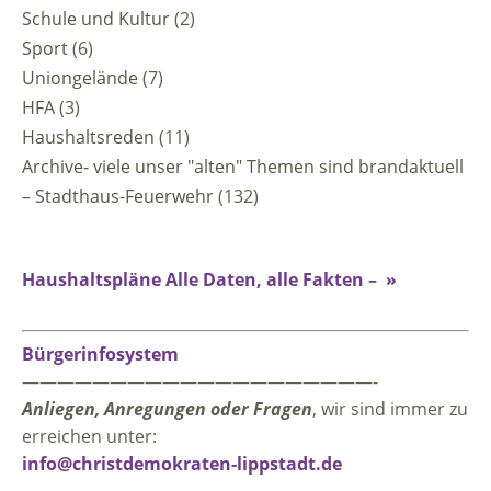
Schule und Kultur
(2)
Sport
(6)
Uniongelände
(7)
HFA
(3)
Haushaltsreden
(11)
Archive- viele unser "alten" Themen sind brandaktuell
– Stadthaus-Feuerwehr
(132)
Haushaltspläne Alle Daten, alle Fakten – »
Bürgerinfosystem
————————————————————-
Anliegen, Anregungen oder Fragen
, wir sind immer zu
erreichen unter:
info@christdemokraten-lippstadt.de