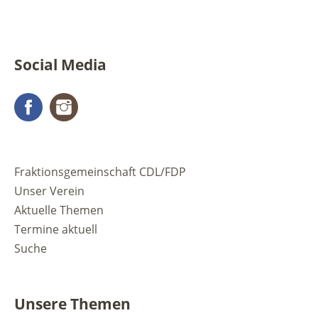
Social Media
Facebook
Instagram
Fraktionsgemeinschaft CDL/FDP
Unser Verein
Aktuelle Themen
Termine aktuell
Suche
Unsere Themen