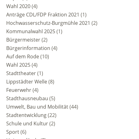
Wahl 2020
(4)
Anträge CDL/FDP Fraktion 2021
(1)
Hochwasserschutz-Burgmühle 2021
(2)
Kommunalwahl 2025
(1)
Bürgermeister
(2)
Bürgerinformation
(4)
Auf dem Rode
(10)
Wahl 2025
(4)
Stadttheater
(1)
Lippstädter Welle
(8)
Feuerwehr
(4)
Stadthausneubau
(5)
Umwelt, Bau und Mobilität
(44)
Stadtentwicklung
(22)
Schule und Kultur
(2)
Sport
(6)