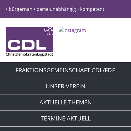
• bürgernah • parteiunabhängig • kompetent
FRAKTIONSGEMEINSCHAFT CDL/FDP
UNSER VEREIN
AKTUELLE THEMEN
TERMINE AKTUELL