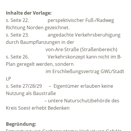
Inhalte der Vorlage:
s. Seite 22. perspektivischer Fuß-/Radweg
Richtung Norden gezeichnet.
s. Seite 23. angedachte Verkehrsberuhigung
durch Baumpflanzungen in der
.
von-Are-Straße (Straßenbereich)
s. Seite 26. Verkehrskonzept kann nicht im B-
Plan geregelt werden, sondern
.
im Erschließungsvertrag GWL/Stadt
LP
s. Seite 27/28/29 – Eigentümer erlauben keine
Nutzung als Baustraße
.
– untere Naturschutzbehörde des
Kreis Soest erhebt Bedenken
Begründung: