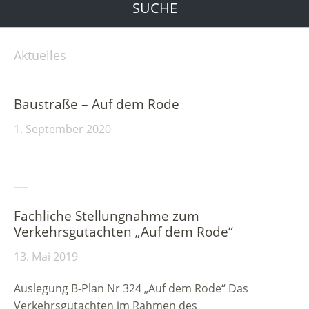
SUCHE
Aktuelles
Baustraße – Auf dem Rode
1. September 2020
Fachliche Stellungnahme zum
Verkehrsgutachten „Auf dem Rode“
13. Mai 2019
Auslegung B-Plan Nr 324 „Auf dem Rode“ Das
Verkehrsgutachten im Rahmen des