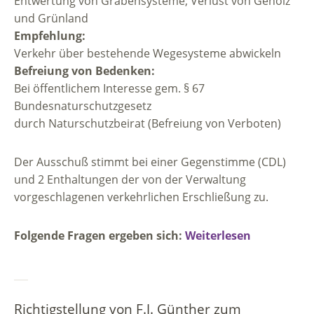
Entwertung von Grabensysteme; Verlust von Gehölz
und Grünland
Empfehlung:
Verkehr über bestehende Wegesysteme abwickeln
Befreiung von Bedenken:
Bei öffentlichem Interesse gem. § 67
Bundesnaturschutzgesetz
durch Naturschutzbeirat (Befreiung von Verboten)
Der Ausschuß stimmt bei einer Gegenstimme (CDL)
und 2 Enthaltungen der von der Verwaltung
vorgeschlagenen verkehrlichen Erschließung zu.
Folgende Fragen ergeben sich:
Weiterlesen
Richtigstellung von F.J. Günther zum