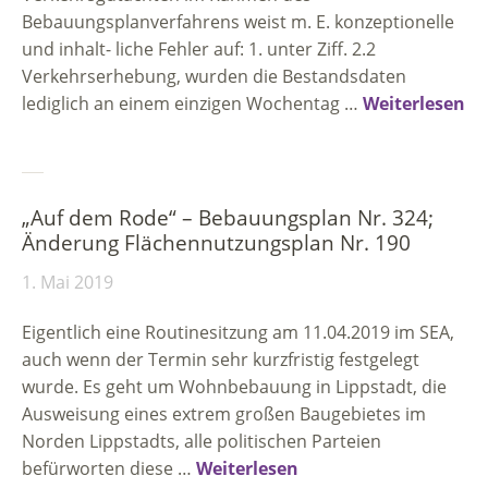
Bebauungsplanverfahrens weist m. E. konzeptionelle
und inhalt- liche Fehler auf: 1. unter Ziff. 2.2
Verkehrserhebung, wurden die Bestandsdaten
lediglich an einem einzigen Wochentag …
Weiterlesen
„Auf dem Rode“ – Bebauungsplan Nr. 324;
Änderung Flächennutzungsplan Nr. 190
1. Mai 2019
Eigentlich eine Routinesitzung am 11.04.2019 im SEA,
auch wenn der Termin sehr kurzfristig festgelegt
wurde. Es geht um Wohnbebauung in Lippstadt, die
Ausweisung eines extrem großen Baugebietes im
Norden Lippstadts, alle politischen Parteien
befürworten diese …
Weiterlesen