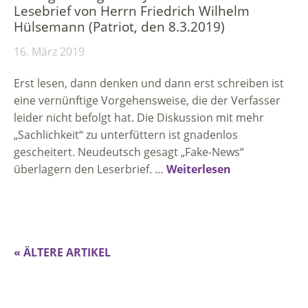
Lesebrief von Herrn Friedrich Wilhelm
Hülsemann (Patriot, den 8.3.2019)
16. März 2019
Erst lesen, dann denken und dann erst schreiben ist
eine vernünftige Vorgehensweise, die der Verfasser
leider nicht befolgt hat. Die Diskussion mit mehr
„Sachlichkeit“ zu unterfüttern ist gnadenlos
gescheitert. Neudeutsch gesagt „Fake-News“
überlagern den Leserbrief. …
Weiterlesen
« ÄLTERE ARTIKEL