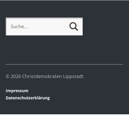
© 2026 Christdemokraten Lippstadt
Impressum
Datenschutzerklärung