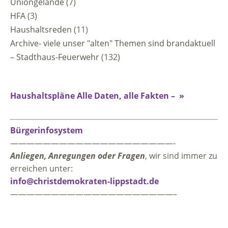
Uniongelände
(7)
HFA
(3)
Haushaltsreden
(11)
Archive- viele unser "alten" Themen sind brandaktuell
– Stadthaus-Feuerwehr
(132)
Haushaltspläne Alle Daten, alle Fakten – »
Bürgerinfosystem
————————————————————-
Anliegen, Anregungen oder Fragen
, wir sind immer zu
erreichen unter:
info@christdemokraten-lippstadt.de
————————————————————–