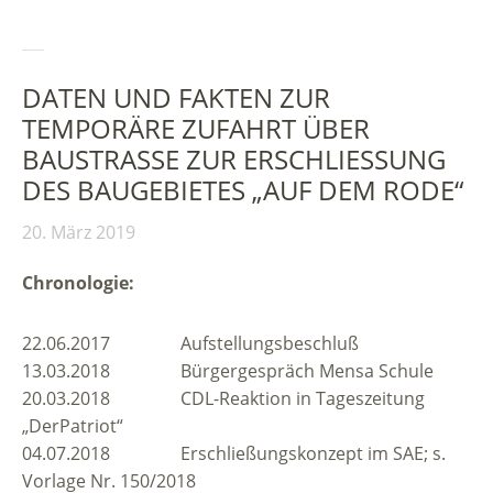
DATEN UND FAKTEN ZUR
TEMPORÄRE ZUFAHRT ÜBER
BAUSTRASSE ZUR ERSCHLIESSUNG DE
S BAUGEBIETES „AUF DEM RODE“
20. März 2019
Chronologie:
22.06.2017 Aufstellungsbeschluß
13.03.2018 Bürgergespräch Mensa Schule
20.03.2018 CDL-Reaktion in Tageszeitung
„DerPatriot“
04.07.2018 Erschließungskonzept im SAE; s.
Vorlage Nr. 150/2018