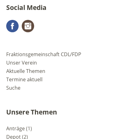
Social Media
Facebook
Instagram
Fraktionsgemeinschaft CDL/FDP
Unser Verein
Aktuelle Themen
Termine aktuell
Suche
Unsere Themen
Anträge
(1)
Depot
(2)