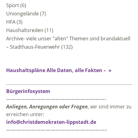
Sport
(6)
Uniongelände
(7)
HFA
(3)
Haushaltsreden
(11)
Archive- viele unser "alten" Themen sind brandaktuell
– Stadthaus-Feuerwehr
(132)
Haushaltspläne Alle Daten, alle Fakten – »
Bürgerinfosystem
————————————————————-
Anliegen, Anregungen oder Fragen
, wir sind immer zu
erreichen unter:
info@christdemokraten-lippstadt.de
————————————————————–