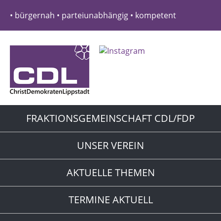
• bürgernah • parteiunabhängig • kompetent
FRAKTIONSGEMEINSCHAFT CDL/FDP
UNSER VEREIN
AKTUELLE THEMEN
TERMINE AKTUELL