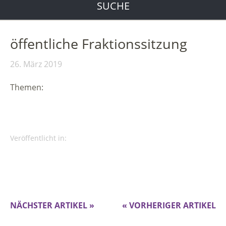
SUCHE
öffentliche Fraktionssitzung
26. März 2019
Themen:
Veröffentlicht in:
NÄCHSTER ARTIKEL »
« VORHERIGER ARTIKEL