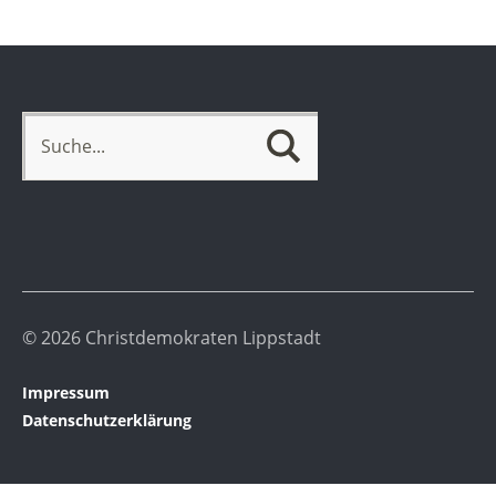
© 2026 Christdemokraten Lippstadt
Impressum
Datenschutzerklärung