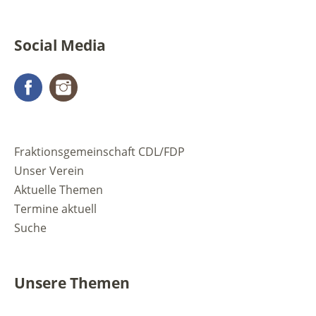
Social Media
Facebook
Instagram
Fraktionsgemeinschaft CDL/FDP
Unser Verein
Aktuelle Themen
Termine aktuell
Suche
Unsere Themen