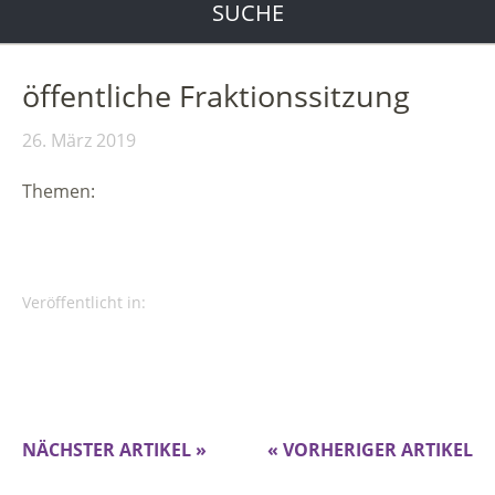
SUCHE
öffentliche Fraktionssitzung
26. März 2019
Themen:
Veröffentlicht in:
NÄCHSTER ARTIKEL »
« VORHERIGER ARTIKEL