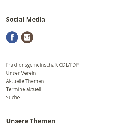
Social Media
Facebook
Instagram
Fraktionsgemeinschaft CDL/FDP
Unser Verein
Aktuelle Themen
Termine aktuell
Suche
Unsere Themen