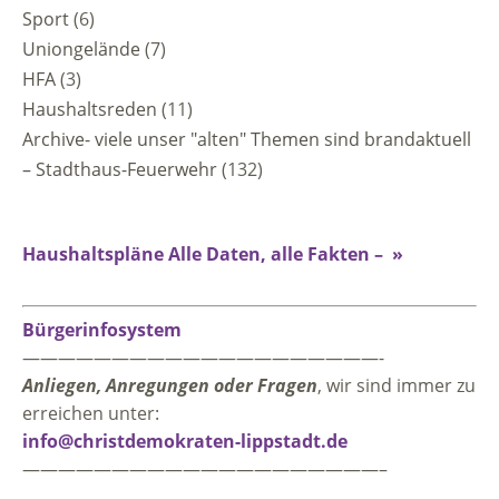
Sport
(6)
Uniongelände
(7)
HFA
(3)
Haushaltsreden
(11)
Archive- viele unser "alten" Themen sind brandaktuell
– Stadthaus-Feuerwehr
(132)
Haushaltspläne Alle Daten, alle Fakten – »
Bürgerinfosystem
————————————————————-
Anliegen, Anregungen oder Fragen
, wir sind immer zu
erreichen unter:
info@christdemokraten-lippstadt.de
————————————————————–