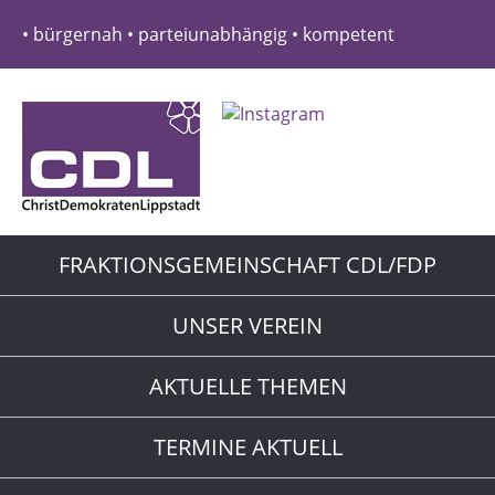
• bürgernah • parteiunabhängig • kompetent
FRAKTIONSGEMEINSCHAFT CDL/FDP
UNSER VEREIN
AKTUELLE THEMEN
TERMINE AKTUELL