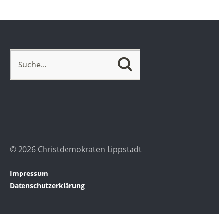
© 2026 Christdemokraten Lippstadt
Impressum
Datenschutzerklärung