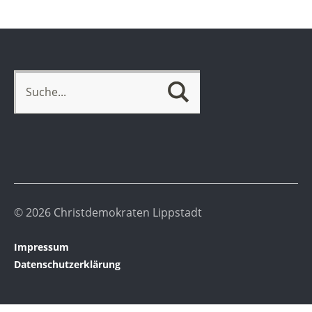
© 2026 Christdemokraten Lippstadt
Impressum
Datenschutzerklärung