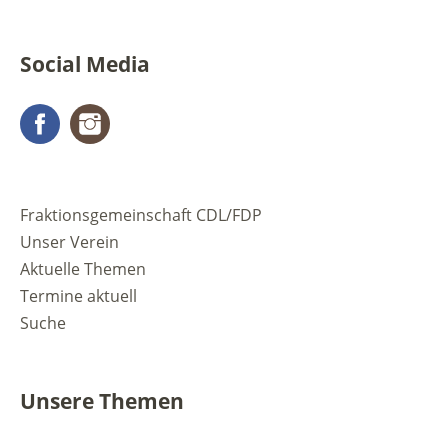
Social Media
Facebook
Instagram
Fraktionsgemeinschaft CDL/FDP
Unser Verein
Aktuelle Themen
Termine aktuell
Suche
Unsere Themen