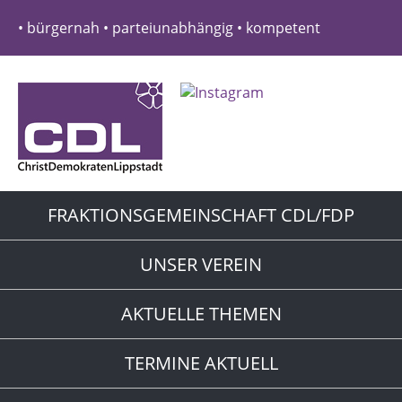
• bürgernah • parteiunabhängig • kompetent
FRAKTIONSGEMEINSCHAFT CDL/FDP
UNSER VEREIN
AKTUELLE THEMEN
TERMINE AKTUELL