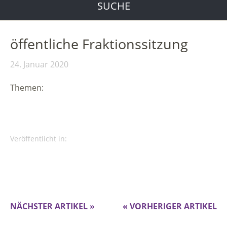
SUCHE
öffentliche Fraktionssitzung
24. Januar 2020
Themen:
Veröffentlicht in:
NÄCHSTER ARTIKEL »
« VORHERIGER ARTIKEL