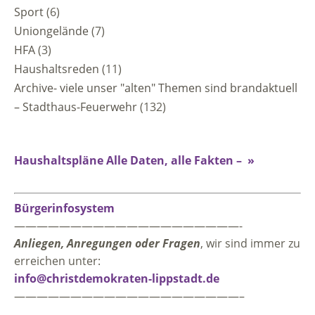
Sport
(6)
Uniongelände
(7)
HFA
(3)
Haushaltsreden
(11)
Archive- viele unser "alten" Themen sind brandaktuell
– Stadthaus-Feuerwehr
(132)
Haushaltspläne Alle Daten, alle Fakten – »
Bürgerinfosystem
————————————————————-
Anliegen, Anregungen oder Fragen
, wir sind immer zu
erreichen unter:
info@christdemokraten-lippstadt.de
————————————————————–