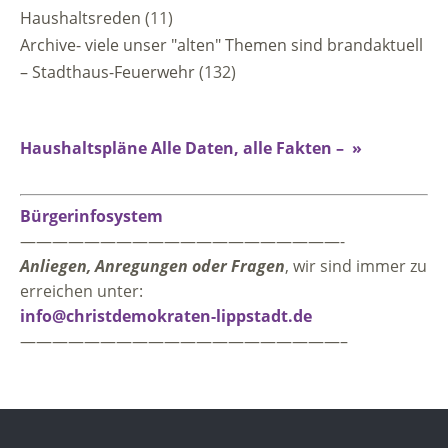
Haushaltsreden
(11)
Archive- viele unser "alten" Themen sind brandaktuell
– Stadthaus-Feuerwehr
(132)
Haushaltspläne Alle Daten, alle Fakten – »
Bürgerinfosystem
————————————————————-
Anliegen, Anregungen oder Fragen
, wir sind immer zu
erreichen unter:
info@christdemokraten-lippstadt.de
————————————————————–