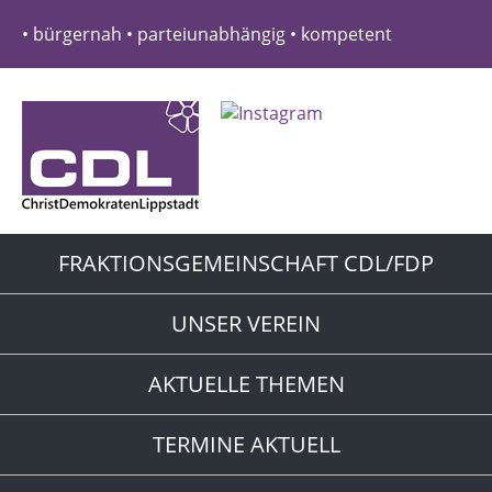
• bürgernah • parteiunabhängig • kompetent
FRAKTIONSGEMEINSCHAFT CDL/FDP
UNSER VEREIN
AKTUELLE THEMEN
TERMINE AKTUELL