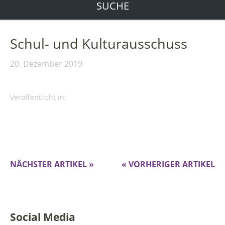
SUCHE
Schul- und Kulturausschuss
20. Dezember 2019
Veröffentlicht in:
NÄCHSTER ARTIKEL »
« VORHERIGER ARTIKEL
Social Media