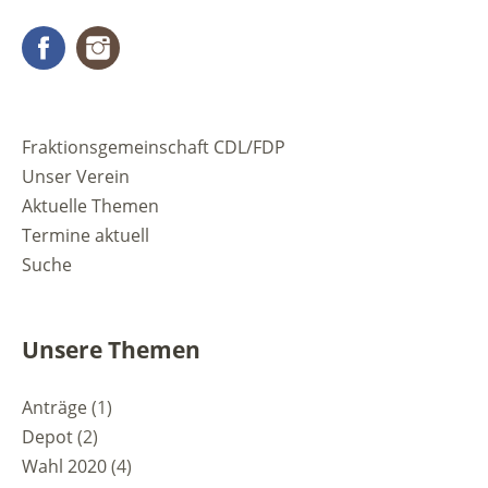
Facebook
Instagram
Fraktionsgemeinschaft CDL/FDP
Unser Verein
Aktuelle Themen
Termine aktuell
Suche
Unsere Themen
Anträge
(1)
Depot
(2)
Wahl 2020
(4)