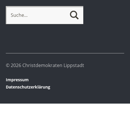
© 2026 Christdemokraten Lippstadt
Impressum
Datenschutzerklärung