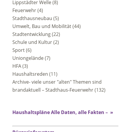
Lippstädter Welle
(8)
Feuerwehr
(4)
Stadthausneubau
(5)
Umwelt, Bau und Mobilität
(44)
Stadtentwicklung
(22)
Schule und Kultur
(2)
Sport
(6)
Uniongelände
(7)
HFA
(3)
Haushaltsreden
(11)
Archive- viele unser "alten" Themen sind
brandaktuell – Stadthaus-Feuerwehr
(132)
Haushaltspläne Alle Daten, alle Fakten – »