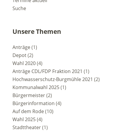
Termine aktuell
Suche
Unsere Themen
Anträge
(1)
Depot
(2)
Wahl 2020
(4)
Anträge CDL/FDP Fraktion 2021
(1)
Hochwasserschutz-Burgmühle 2021
(2)
Kommunalwahl 2025
(1)
Bürgermeister
(2)
Bürgerinformation
(4)
Auf dem Rode
(10)
Wahl 2025
(4)
Stadttheater
(1)