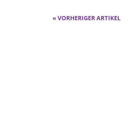
« VORHERIGER ARTIKEL