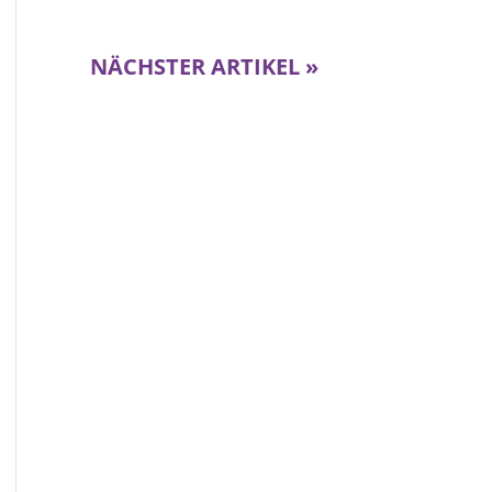
NÄCHSTER ARTIKEL »