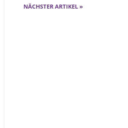
NÄCHSTER ARTIKEL »