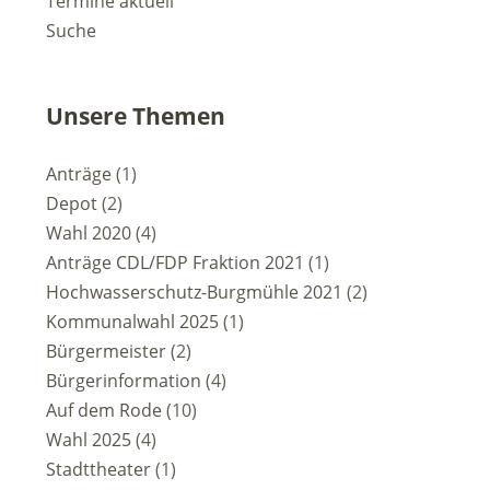
Termine aktuell
Suche
Unsere Themen
Anträge
(1)
Depot
(2)
Wahl 2020
(4)
Anträge CDL/FDP Fraktion 2021
(1)
Hochwasserschutz-Burgmühle 2021
(2)
Kommunalwahl 2025
(1)
Bürgermeister
(2)
Bürgerinformation
(4)
Auf dem Rode
(10)
Wahl 2025
(4)
Stadttheater
(1)