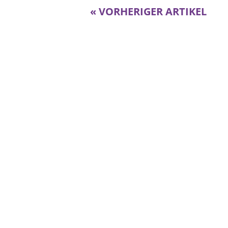
« VORHERIGER ARTIKEL