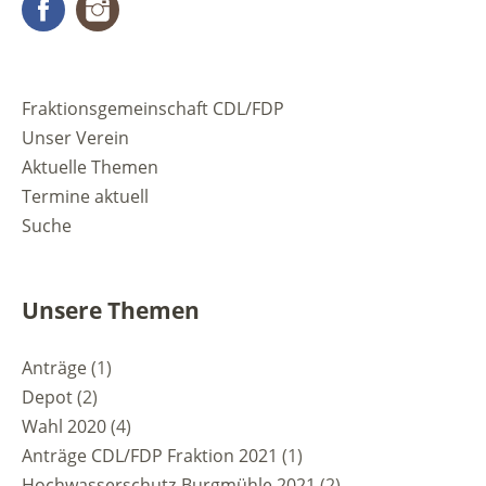
Facebook
Instagram
Fraktionsgemeinschaft CDL/FDP
Unser Verein
Aktuelle Themen
Termine aktuell
Suche
Unsere Themen
Anträge
(1)
Depot
(2)
Wahl 2020
(4)
Anträge CDL/FDP Fraktion 2021
(1)
Hochwasserschutz-Burgmühle 2021
(2)