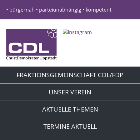
• bürgernah • parteiunabhängig • kompetent
FRAKTIONSGEMEINSCHAFT CDL/FDP
UNSER VEREIN
AKTUELLE THEMEN
TERMINE AKTUELL