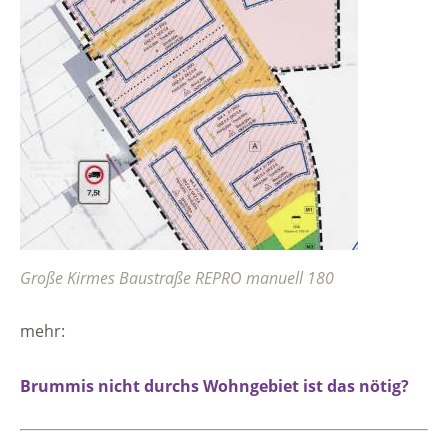
Große Kirmes Baustraße REPRO manuell 180
mehr:
Brummis nicht durchs Wohngebiet ist das nötig?