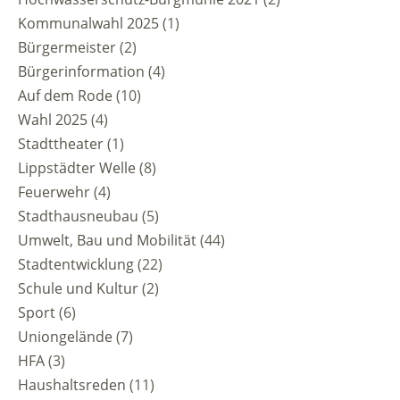
Kommunalwahl 2025
(1)
Bürgermeister
(2)
Bürgerinformation
(4)
Auf dem Rode
(10)
Wahl 2025
(4)
Stadttheater
(1)
Lippstädter Welle
(8)
Feuerwehr
(4)
Stadthausneubau
(5)
Umwelt, Bau und Mobilität
(44)
Stadtentwicklung
(22)
Schule und Kultur
(2)
Sport
(6)
Uniongelände
(7)
HFA
(3)
Haushaltsreden
(11)