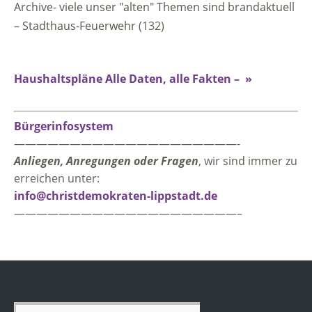
Archive- viele unser "alten" Themen sind brandaktuell
– Stadthaus-Feuerwehr
(132)
Haushaltspläne Alle Daten, alle Fakten – »
Bürgerinfosystem
————————————————————-
Anliegen, Anregungen oder Fragen
, wir sind immer zu
erreichen unter:
info@christdemokraten-lippstadt.de
————————————————————–