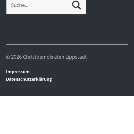
© 2026 Christdemokraten Lippstadt
Impressum
Datenschutzerklärung