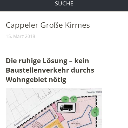
SUCHE
Cappeler Große Kirmes
15. März 2018
Die ruhige Lösung – kein
Baustellenverkehr durchs
Wohngebiet nötig