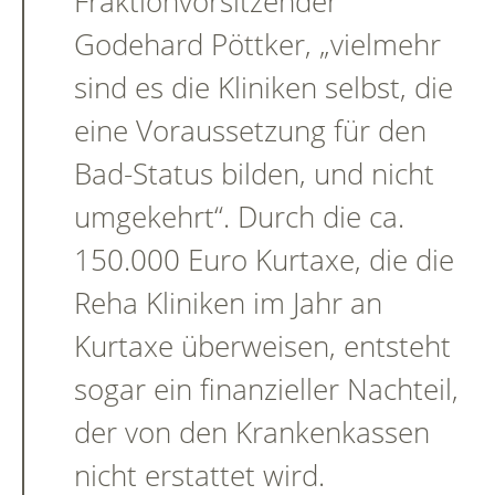
Fraktionvorsitzender
Godehard Pöttker, „vielmehr
sind es die Kliniken selbst, die
eine Voraussetzung für den
Bad-Status bilden, und nicht
umgekehrt“. Durch die ca.
150.000 Euro Kurtaxe, die die
Reha Kliniken im Jahr an
Kurtaxe überweisen, entsteht
sogar ein finanzieller Nachteil,
der von den Krankenkassen
nicht erstattet wird.