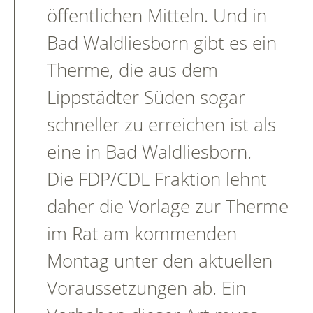
öffentlichen Mitteln. Und in
Bad Waldliesborn gibt es ein
Therme, die aus dem
Lippstädter Süden sogar
schneller zu erreichen ist als
eine in Bad Waldliesborn.
Die FDP/CDL Fraktion lehnt
daher die Vorlage zur Therme
im Rat am kommenden
Montag unter den aktuellen
Voraussetzungen ab. Ein