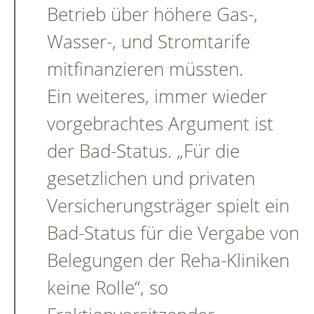
Betrieb über höhere Gas-,
Wasser-, und Stromtarife
mitfinanzieren müssten.
Ein weiteres, immer wieder
vorgebrachtes Argument ist
der Bad-Status. „Für die
gesetzlichen und privaten
Versicherungsträger spielt ein
Bad-Status für die Vergabe von
Belegungen der Reha-Kliniken
keine Rolle“, so