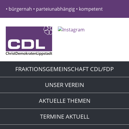
• bürgernah • parteiunabhängig • kompetent
FRAKTIONSGEMEINSCHAFT CDL/FDP
UNSER VEREIN
AKTUELLE THEMEN
TERMINE AKTUELL