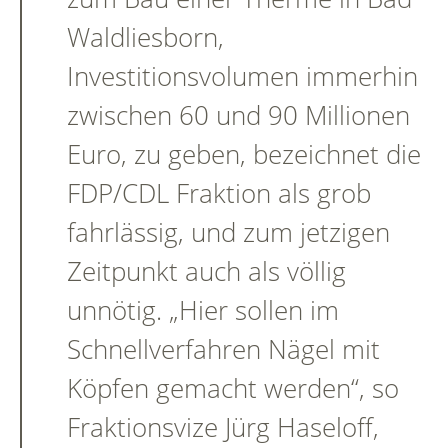
Waldliesborn,
Investitionsvolumen immerhin
zwischen 60 und 90 Millionen
Euro, zu geben, bezeichnet die
FDP/CDL Fraktion als grob
fahrlässig, und zum jetzigen
Zeitpunkt auch als völlig
unnötig. „Hier sollen im
Schnellverfahren Nägel mit
Köpfen gemacht werden“, so
Fraktionsvize Jürg Haseloff,