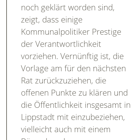
noch geklärt worden sind,
zeigt, dass einige
Kommunalpolitiker Prestige
der Verantwortlichkeit
vorziehen. Vernünftig ist, die
Vorlage am für den nächsten
Rat zurückzuziehen, die
offenen Punkte zu klären und
die Öffentlichkeit insgesamt in
Lippstadt mit einzubeziehen,
vielleicht auch mit einem