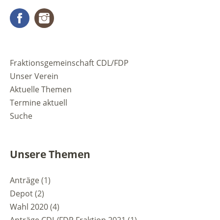
Facebook
Instagram
Fraktionsgemeinschaft CDL/FDP
Unser Verein
Aktuelle Themen
Termine aktuell
Suche
Unsere Themen
Anträge
(1)
Depot
(2)
Wahl 2020
(4)