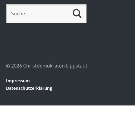
© 2026 Christdemokraten Lippstadt
Impressum
Datenschutzerklärung