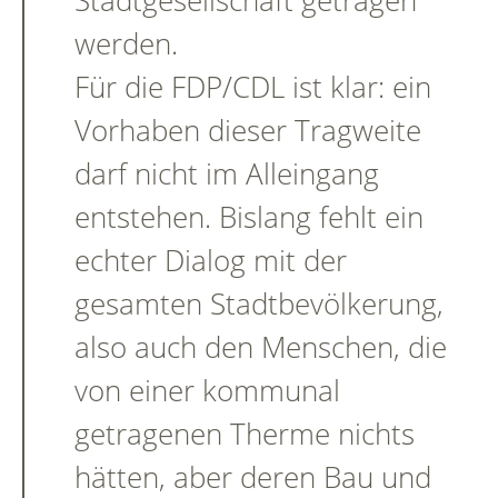
Stadtgesellschaft getragen
werden.
Für die FDP/CDL ist klar: ein
Vorhaben dieser Tragweite
darf nicht im Alleingang
entstehen. Bislang fehlt ein
echter Dialog mit der
gesamten Stadtbevölkerung,
also auch den Menschen, die
von einer kommunal
getragenen Therme nichts
hätten, aber deren Bau und