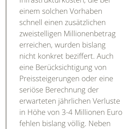
einem solchen Vorhaben
schnell einen zusätzlichen
zweistelligen Millionenbetrag
erreichen, wurden bislang
nicht konkret beziffert. Auch
eine Berücksichtigung von
Preissteigerungen oder eine
seriöse Berechnung der
erwarteten jährlichen Verluste
in Höhe von 3-4 Millionen Euro
fehlen bislang völlig. Neben