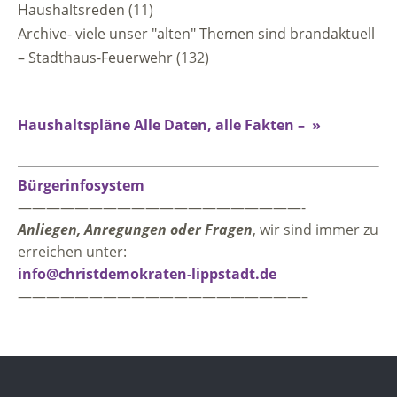
Haushaltsreden
(11)
Archive- viele unser "alten" Themen sind brandaktuell
– Stadthaus-Feuerwehr
(132)
Haushaltspläne Alle Daten, alle Fakten – »
Bürgerinfosystem
————————————————————-
Anliegen, Anregungen oder Fragen
, wir sind immer zu
erreichen unter:
info@christdemokraten-lippstadt.de
————————————————————–