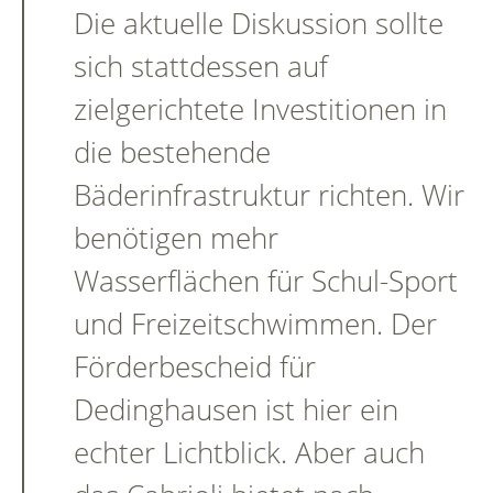
Die aktuelle Diskussion sollte
sich stattdessen auf
zielgerichtete Investitionen in
die bestehende
Bäderinfrastruktur richten. Wir
benötigen mehr
Wasserflächen für Schul-Sport
und Freizeitschwimmen. Der
Förderbescheid für
Dedinghausen ist hier ein
echter Lichtblick. Aber auch