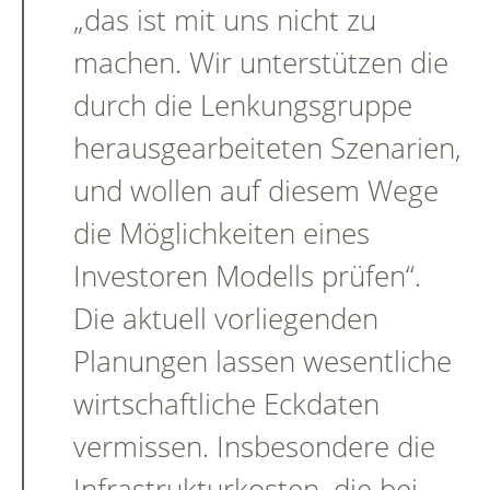
„das ist mit uns nicht zu
machen. Wir unterstützen die
durch die Lenkungsgruppe
herausgearbeiteten Szenarien,
und wollen auf diesem Wege
die Möglichkeiten eines
Investoren Modells prüfen“.
Die aktuell vorliegenden
Planungen lassen wesentliche
wirtschaftliche Eckdaten
vermissen. Insbesondere die
Infrastrukturkosten, die bei