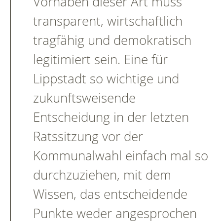
Vorhaben dieser Art muss
transparent, wirtschaftlich
tragfähig und demokratisch
legitimiert sein. Eine für
Lippstadt so wichtige und
zukunftsweisende
Entscheidung in der letzten
Ratssitzung vor der
Kommunalwahl einfach mal so
durchzuziehen, mit dem
Wissen, das entscheidende
Punkte weder angesprochen