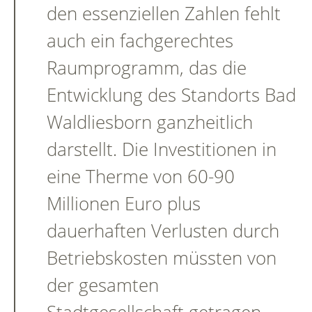
den essenziellen Zahlen fehlt
auch ein fachgerechtes
Raumprogramm, das die
Entwicklung des Standorts Bad
Waldliesborn ganzheitlich
darstellt. Die Investitionen in
eine Therme von 60-90
Millionen Euro plus
dauerhaften Verlusten durch
Betriebskosten müssten von
der gesamten