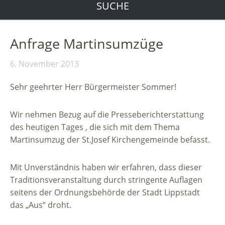
SUCHE
Anfrage Martinsumzüge
6. November 2013
Sehr geehrter Herr Bürgermeister Sommer!
Wir nehmen Bezug auf die Presseberichterstattung
des heutigen Tages , die sich mit dem Thema
Martinsumzug der St.Josef Kirchengemeinde befasst.
Mit Unverständnis haben wir erfahren, dass dieser
Traditionsveranstaltung durch stringente Auflagen
seitens der Ordnungsbehörde der Stadt Lippstadt
das „Aus“ droht.