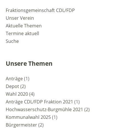
Fraktionsgemeinschaft CDL/FDP
Unser Verein
Aktuelle Themen
Termine aktuell
Suche
Unsere Themen
Anträge
(1)
Depot
(2)
Wahl 2020
(4)
Anträge CDL/FDP Fraktion 2021
(1)
Hochwasserschutz-Burgmühle 2021
(2)
Kommunalwahl 2025
(1)
Bürgermeister
(2)