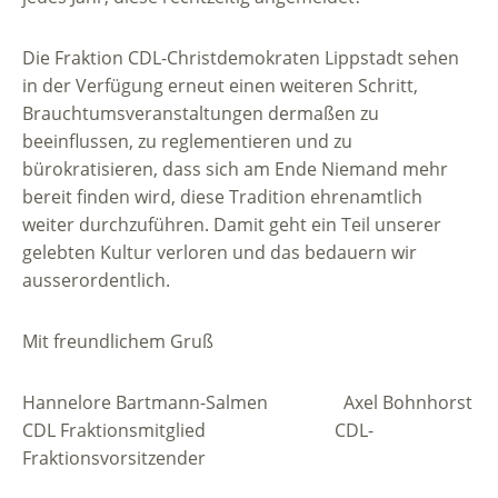
Die Fraktion CDL-Christdemokraten Lippstadt sehen
in der Verfügung erneut einen weiteren Schritt,
Brauchtumsveranstaltungen dermaßen zu
beeinflussen, zu reglementieren und zu
bürokratisieren, dass sich am Ende Niemand mehr
bereit finden wird, diese Tradition ehrenamtlich
weiter durchzuführen. Damit geht ein Teil unserer
gelebten Kultur verloren und das bedauern wir
ausserordentlich.
Mit freundlichem Gruß
Hannelore Bartmann-Salmen Axel Bohnhorst
CDL Fraktionsmitglied CDL-
Fraktionsvorsitzender