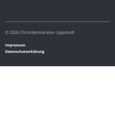
© 2026 Christdemokraten Lippstadt
Impressum
Datenschutzerklärung