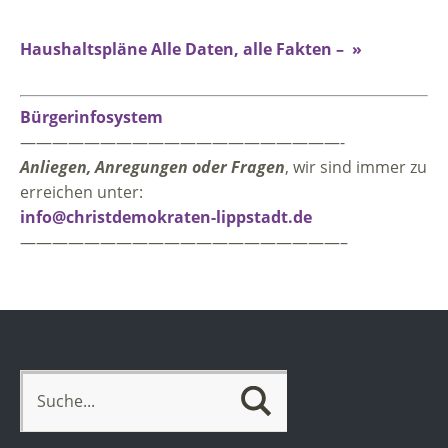
Haushaltspläne Alle Daten, alle Fakten – »
Bürgerinfosystem
————————————————————-
Anliegen, Anregungen oder Fragen
, wir sind immer zu
erreichen unter:
info@christdemokraten-lippstadt.de
————————————————————–