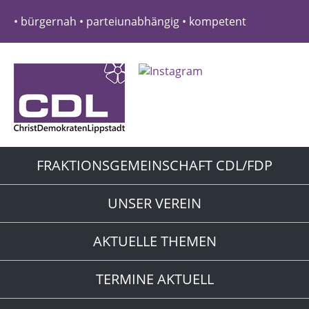
• bürgernah • parteiunabhängig • kompetent
FRAKTIONSGEMEINSCHAFT CDL/FDP
UNSER VEREIN
AKTUELLE THEMEN
TERMINE AKTUELL