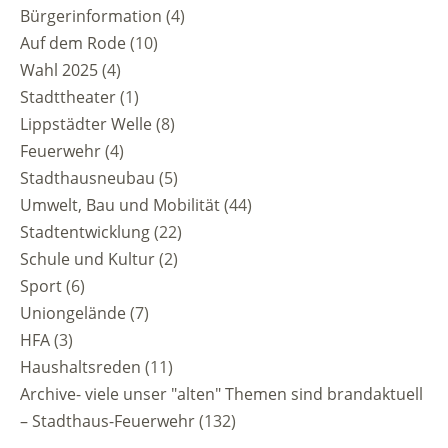
Bürgerinformation
(4)
Auf dem Rode
(10)
Wahl 2025
(4)
Stadttheater
(1)
Lippstädter Welle
(8)
Feuerwehr
(4)
Stadthausneubau
(5)
Umwelt, Bau und Mobilität
(44)
Stadtentwicklung
(22)
Schule und Kultur
(2)
Sport
(6)
Uniongelände
(7)
HFA
(3)
Haushaltsreden
(11)
Archive- viele unser "alten" Themen sind brandaktuell
– Stadthaus-Feuerwehr
(132)