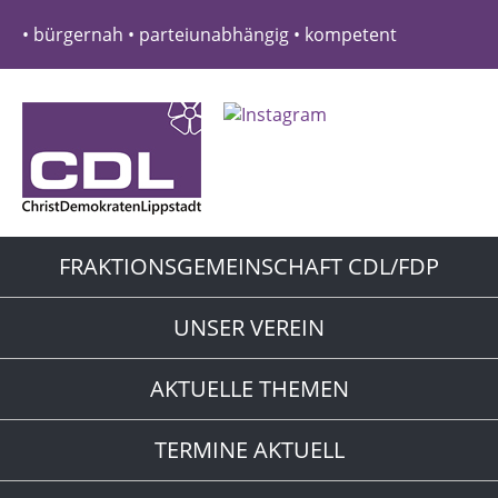
• bürgernah • parteiunabhängig • kompetent
FRAKTIONSGEMEINSCHAFT CDL/FDP
UNSER VEREIN
AKTUELLE THEMEN
TERMINE AKTUELL