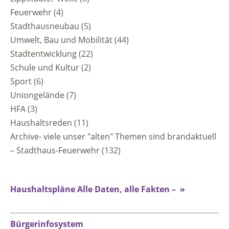
Feuerwehr
(4)
Stadthausneubau
(5)
Umwelt, Bau und Mobilität
(44)
Stadtentwicklung
(22)
Schule und Kultur
(2)
Sport
(6)
Uniongelände
(7)
HFA
(3)
Haushaltsreden
(11)
Archive- viele unser "alten" Themen sind brandaktuell
– Stadthaus-Feuerwehr
(132)
Haushaltspläne Alle Daten, alle Fakten – »
Bürgerinfosystem