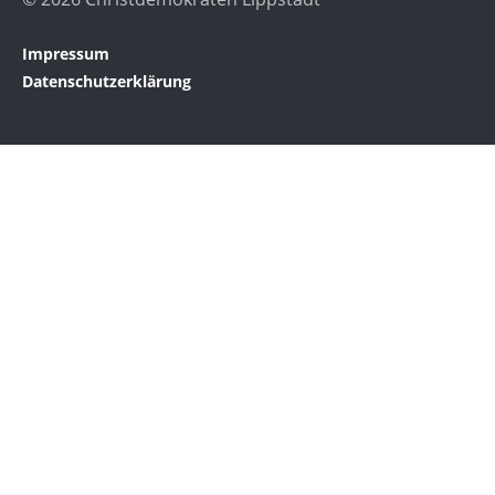
Impressum
Datenschutzerklärung