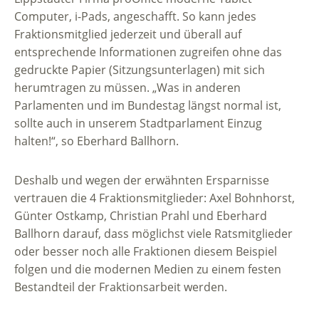
Computer, i-Pads, angeschafft. So kann jedes
Fraktionsmitglied jederzeit und überall auf
entsprechende Informationen zugreifen ohne das
gedruckte Papier (Sitzungsunterlagen) mit sich
herumtragen zu müssen. „Was in anderen
Parlamenten und im Bundestag längst normal ist,
sollte auch in unserem Stadtparlament Einzug
halten!“, so Eberhard Ballhorn.
Deshalb und wegen der erwähnten Ersparnisse
vertrauen die 4 Fraktionsmitglieder: Axel Bohnhorst,
Günter Ostkamp, Christian Prahl und Eberhard
Ballhorn darauf, dass möglichst viele Ratsmitglieder
oder besser noch alle Fraktionen diesem Beispiel
folgen und die modernen Medien zu einem festen
Bestandteil der Fraktionsarbeit werden.