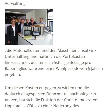
Verwaltung
, die Materialkosten und den Maschineneinsatz inkl.
Unterhaltung und natürlich die Portokosten
hinzurechnet, dürften sich 5stellige Beträge pro
Ratsmitglied während einer Wahlperiode von 5 Jahren
ergeben.
Um diesen Kosten entgegen zu wirken und die
dadurch eingesparten Finanzmittel nachhaltiger zu
nutzen, hat sich die Fraktion der Christdemokraten
Lippstadt – CDL – zu einer Neuerung des