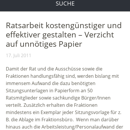
SUCHE
Ratsarbeit kostengünstiger und
effektiver gestalten – Verzicht
auf unnötiges Papier
17. Juli 2011
Damit der Rat und die Ausschüsse sowie die
Fraktionen handlungsfähig sind, werden bislang mit
immensem Aufwand die dazu benötigten
Sitzungsunterlagen in Papierform an 50
Ratsmitglieder sowie sachkundige Bürger/Innen
verteilt. Zusätzlich erhalten die Fraktionen
mindestens ein Exemplar jeder Sitzungsvorlage für z.
B. die Ablage im Fraktionsbüro. Wenn man darüber
hinaus auch die Arbeitsleistung/Personalaufwand der