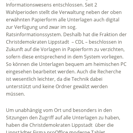
Informationswesens entschlossen. Seit 2
Wahlperioden stellt die Verwaltung neben der oben
erwähnten Papierform alle Unterlagen auch digital
zur Verfügung und zwar im sog.
Ratsinformationssystem. Deshalb hat die Fraktion der
Christdemokraten Lippstadt – CDL – beschlossen in
Zukunft auf die Vorlagen in Papierform zu verzichten,
sofern diese entsprechend in dem System vorliegen.
So können die Unterlagen bequem am heimischen PC
eingesehen bearbeitet werden. Auch die Recherche
ist wesentlich leichter, da die Technik dabei
unterstützt und keine Ordner gewälzt werden
müssen.
Um unabhängig vom Ort und besonders in den
Sitzungen den Zugriff auf alle Unterlagen zu haben,
haben die Christdemokraten Lippstadt über die
Lippstädter Firma proOffice moderne Tablet