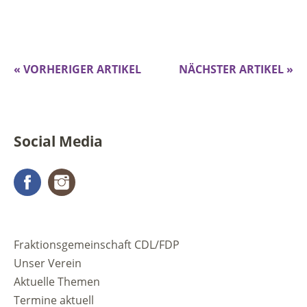
« VORHERIGER ARTIKEL
NÄCHSTER ARTIKEL »
Social Media
Facebook
Instagram
Fraktionsgemeinschaft CDL/FDP
Unser Verein
Aktuelle Themen
Termine aktuell