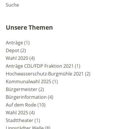
Suche
Unsere Themen
Anträge
(1)
Depot
(2)
Wahl 2020
(4)
Anträge CDL/FDP Fraktion 2021
(1)
Hochwasserschutz-Burgmühle 2021
(2)
Kommunalwahl 2025
(1)
Bürgermeister
(2)
Bürgerinformation
(4)
Auf dem Rode
(10)
Wahl 2025
(4)
Stadttheater
(1)
Lippstädter Welle
(8)