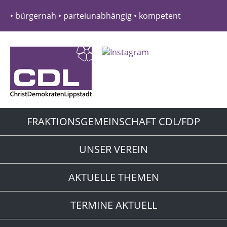
• bürgernah • parteiunabhängig • kompetent
FRAKTIONSGEMEINSCHAFT CDL/FDP
UNSER VEREIN
AKTUELLE THEMEN
TERMINE AKTUELL