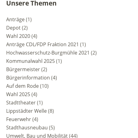
Unsere Themen
Anträge
(1)
Depot
(2)
Wahl 2020
(4)
Anträge CDL/FDP Fraktion 2021
(1)
Hochwasserschutz-Burgmühle 2021
(2)
Kommunalwahl 2025
(1)
Bürgermeister
(2)
Bürgerinformation
(4)
Auf dem Rode
(10)
Wahl 2025
(4)
Stadttheater
(1)
Lippstädter Welle
(8)
Feuerwehr
(4)
Stadthausneubau
(5)
Umwelt, Bau und Mobilität
(44)