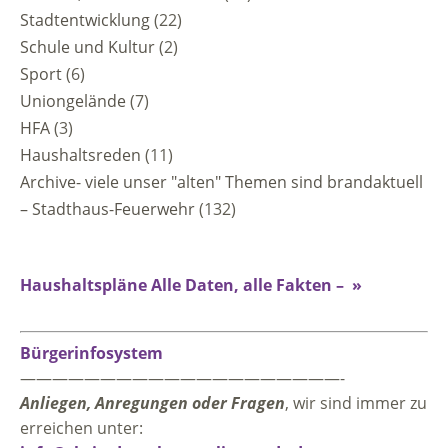
Stadtentwicklung
(22)
Schule und Kultur
(2)
Sport
(6)
Uniongelände
(7)
HFA
(3)
Haushaltsreden
(11)
Archive- viele unser "alten" Themen sind brandaktuell
– Stadthaus-Feuerwehr
(132)
Haushaltspläne Alle Daten, alle Fakten – »
Bürgerinfosystem
————————————————————-
Anliegen, Anregungen oder Fragen
, wir sind immer zu
erreichen unter: