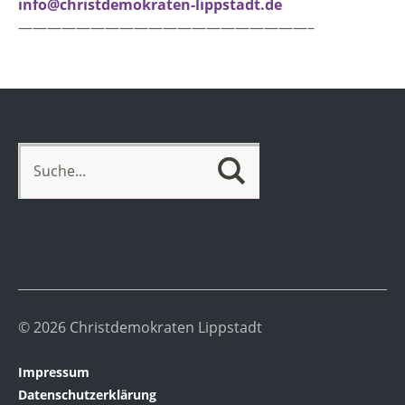
info@christdemokraten-lippstadt.de
————————————————————–
© 2026 Christdemokraten Lippstadt
Impressum
Datenschutzerklärung