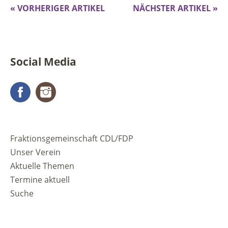
« VORHERIGER ARTIKEL
NÄCHSTER ARTIKEL »
Social Media
Facebook
Instagram
Fraktionsgemeinschaft CDL/FDP
Unser Verein
Aktuelle Themen
Termine aktuell
Suche