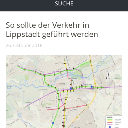
SUCHE
So sollte der Verkehr in
Lippstadt geführt werden
26. Oktober 2016