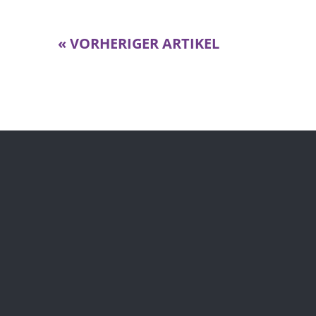
« VORHERIGER ARTIKEL