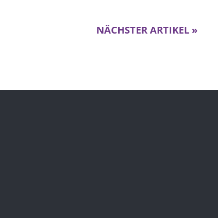
NÄCHSTER ARTIKEL »