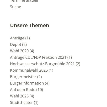
Termine aktuell
Suche
Unsere Themen
Anträge
(1)
Depot
(2)
Wahl 2020
(4)
Anträge CDL/FDP Fraktion 2021
(1)
Hochwasserschutz-Burgmühle 2021
(2)
Kommunalwahl 2025
(1)
Bürgermeister
(2)
Bürgerinformation
(4)
Auf dem Rode
(10)
Wahl 2025
(4)
Stadttheater
(1)